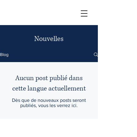
Nouvelles
Blog
Aucun post publié dans
cette langue actuellement
Dès que de nouveaux posts seront
publiés, vous les verrez ici.