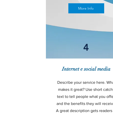
More Info
4
Internet e social media
Describe your service here. Wh
makes it great? Use short catch
text to tell people what you offe
and the benefits they will receiv
A great description gets readers