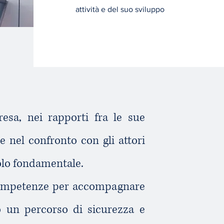
attività e del suo sviluppo
resa, nei rapporti fra le sue
 nel confronto con gli attori
uolo fondamentale.
 competenze per accompagnare
do un percorso di sicurezza e