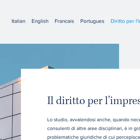
Italian
English
Francais
Portugues
Diritto per l
Il diritto per l'impre
Lo studio, avvalendosi anche, quando nece
consulenti di altre aree
disciplinari, è in gr
problematiche giuridiche di cui percepisce