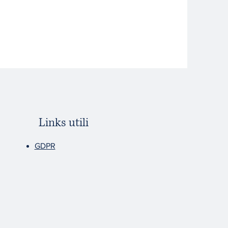
Links utili
GDPR